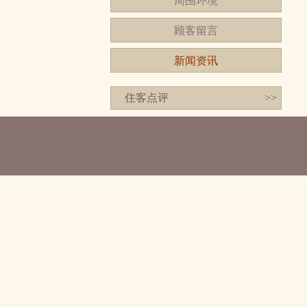
周围环境
顾客留言
新闻资讯
住客点评
>>