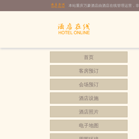
本站重庆万豪酒店由酒店在线管理运营，
首页
客房预订
会场预订
酒店设施
酒店照片
电子地图